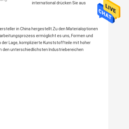
international drücken Sie aus
steller in China hergestellt.Zu den Materialoptionen
earbeitungsprozess ermöglicht es uns, Formen und
der Lage, komplizierte Kunststoffteile mit hoher
in den unterschiedlichsten Industriebereichen