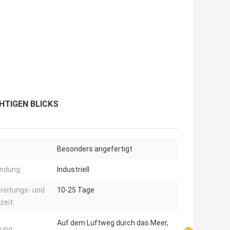
ÜCHTIGEN BLICKS
Besonders angefertigt
ndung:
Industriell
reitungs- und
10-25 Tage
zeit:
Auf dem Luftweg durch das Meer,
rung: