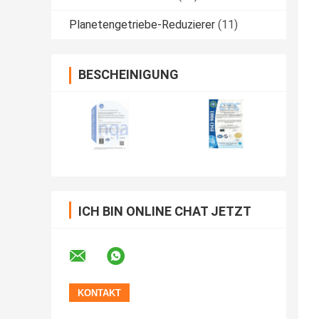
Planetengetriebe-Reduzierer
(11)
BESCHEINIGUNG
ICH BIN ONLINE CHAT JETZT