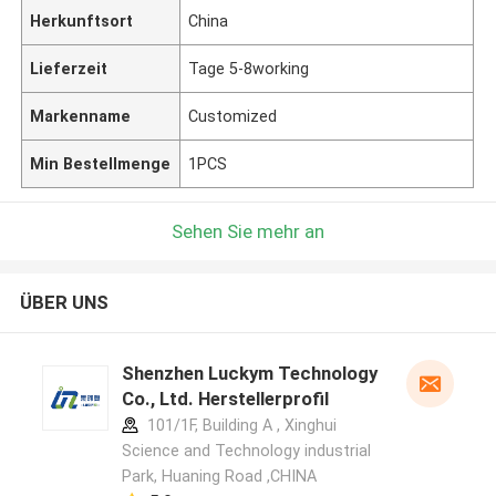
Herkunftsort
China
Lieferzeit
Tage 5-8working
Markenname
Customized
Min Bestellmenge
1PCS
Sehen Sie mehr an
ÜBER UNS
Shenzhen Luckym Technology
Co., Ltd. Herstellerprofil
101/1F, Building A , Xinghui
Science and Technology industrial
Park, Huaning Road ,CHINA