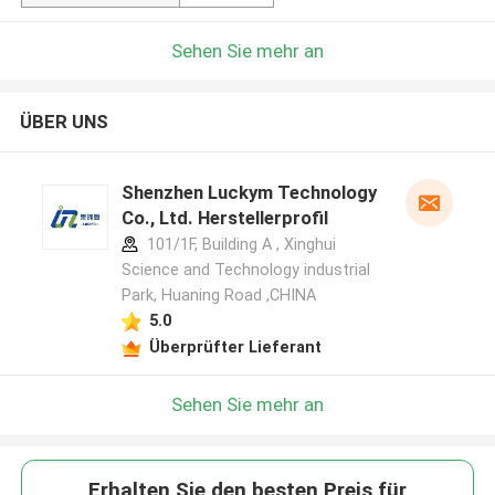
Sehen Sie mehr an
ÜBER UNS
Shenzhen Luckym Technology
Co., Ltd. Herstellerprofil
101/1F, Building A , Xinghui
Science and Technology industrial
Park, Huaning Road ,CHINA
5.0
Überprüfter Lieferant
Sehen Sie mehr an
Erhalten Sie den besten Preis für