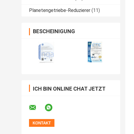
Planetengetriebe-Reduzierer
(11)
BESCHEINIGUNG
ICH BIN ONLINE CHAT JETZT