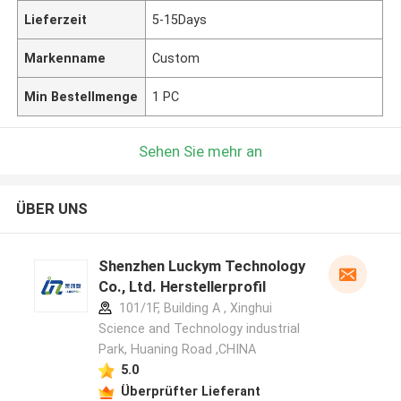
Lieferzeit
5-15Days
Markenname
Custom
Min Bestellmenge
1 PC
Sehen Sie mehr an
ÜBER UNS
Shenzhen Luckym Technology
Co., Ltd. Herstellerprofil
101/1F, Building A , Xinghui
Science and Technology industrial
Park, Huaning Road ,CHINA
5.0
Überprüfter Lieferant