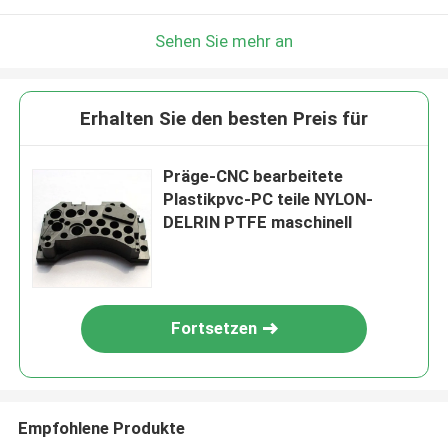
Sehen Sie mehr an
Erhalten Sie den besten Preis für
Präge-CNC bearbeitete
Plastikpvc-PC teile NYLON-
DELRIN PTFE maschinell
Fortsetzen
Empfohlene Produkte