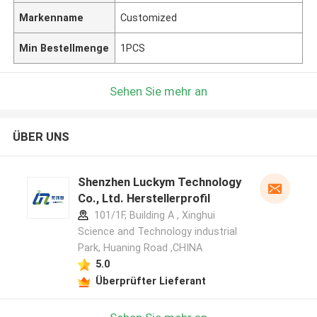
Markenname
Customized
Min Bestellmenge
1PCS
Sehen Sie mehr an
ÜBER UNS
Shenzhen Luckym Technology
Co., Ltd. Herstellerprofil
101/1F, Building A , Xinghui
Science and Technology industrial
Park, Huaning Road ,CHINA
5.0
Überprüfter Lieferant