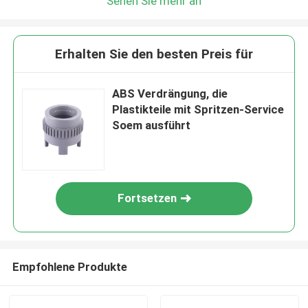
Sehen Sie mehr an
Erhalten Sie den besten Preis für
ABS Verdrängung, die
Plastikteile mit Spritzen-Service
Soem ausführt
Fortsetzen
Empfohlene Produkte