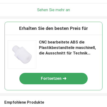
Sehen Sie mehr an
Erhalten Sie den besten Preis für
CNC bearbeitete ABS die
Plastikbestandteile maschinell,
die Ausschnitt für Technik
formen
Fortsetzen
Empfohlene Produkte