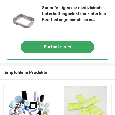
Soem fertigen die medizinische
Unterhaltungselektronik sterben
Bearbeitungsmaschinerie
Castingprecision besonders an
Fortsetzen
Empfohlene Produkte