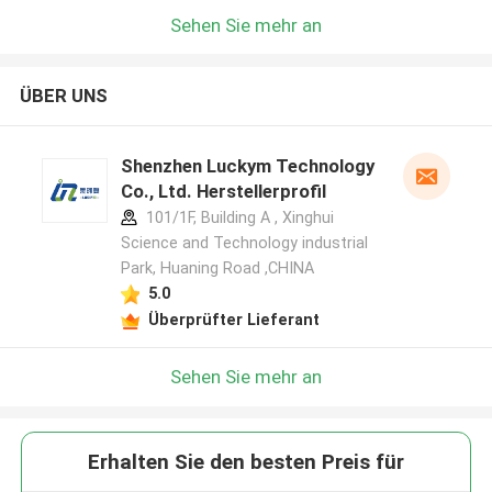
Sehen Sie mehr an
ÜBER UNS
Shenzhen Luckym Technology
Co., Ltd. Herstellerprofil
101/1F, Building A , Xinghui
Science and Technology industrial
Park, Huaning Road ,CHINA
5.0
Überprüfter Lieferant
Sehen Sie mehr an
Erhalten Sie den besten Preis für