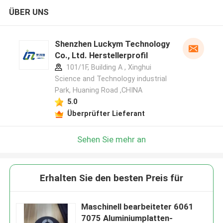
ÜBER UNS
Shenzhen Luckym Technology
Co., Ltd. Herstellerprofil
101/1F, Building A , Xinghui
Science and Technology industrial
Park, Huaning Road ,CHINA
5.0
Überprüfter Lieferant
Sehen Sie mehr an
Erhalten Sie den besten Preis für
Maschinell bearbeiteter 6061
7075 Aluminiumplatten-