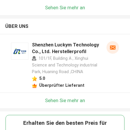
Sehen Sie mehr an
ÜBER UNS
Shenzhen Luckym Technology
Co., Ltd. Herstellerprofil
101/1F, Building A , Xinghui
Science and Technology industrial
Park, Huaning Road ,CHINA
5.0
Überprüfter Lieferant
Sehen Sie mehr an
Erhalten Sie den besten Preis für