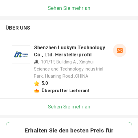
Sehen Sie mehr an
ÜBER UNS
Shenzhen Luckym Technology
Co., Ltd. Herstellerprofil
101/1F, Building A , Xinghui
Science and Technology industrial
Park, Huaning Road ,CHINA
5.0
Überprüfter Lieferant
Sehen Sie mehr an
Erhalten Sie den besten Preis für