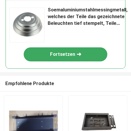
Soemaluminiumstahlmessingmetall,
welches der Teile das gezeichnete
Beleuchten tief stempelt, Teile
stempelnd
Fortsetzen
Empfohlene Produkte