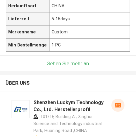
Herkunftsort
CHINA
Lieferzeit
5-15days
Markenname
Custom
Min Bestellmenge
1 PC
Sehen Sie mehr an
ÜBER UNS
Shenzhen Luckym Technology
Co., Ltd. Herstellerprofil
101/1F, Building A , Xinghui
Science and Technology industrial
Park, Huaning Road ,CHINA