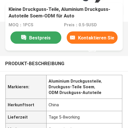
Kleine Druckguss-Teile, Aluminium Druckguss-
Autoteile Soem-ODM für Auto
MOQ：1PCS
Preis：0.5-5USD
Bestpreis
Kontaktieren Sie
uns
PRODUKT-BESCHREIBUNG
Aluminium Druckgussteile
,
Markieren:
Druckguss-Teile Soem
,
ODM Druckguss-Autoteile
Herkunftsort
China
Lieferzeit
Tage 5-8working