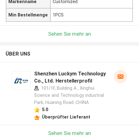
Markenname
Customized
Min Bestellmenge
1PCS
Sehen Sie mehr an
ÜBER UNS
Shenzhen Luckym Technology
Co., Ltd. Herstellerprofil
101/1F, Building A , Xinghui
Science and Technology industrial
Park, Huaning Road ,CHINA
5.0
Überprüfter Lieferant
Sehen Sie mehr an