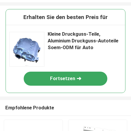
Erhalten Sie den besten Preis für
Kleine Druckguss-Teile,
Aluminium Druckguss-Autoteile
Soem-ODM für Auto
Fortsetzen
Empfohlene Produkte