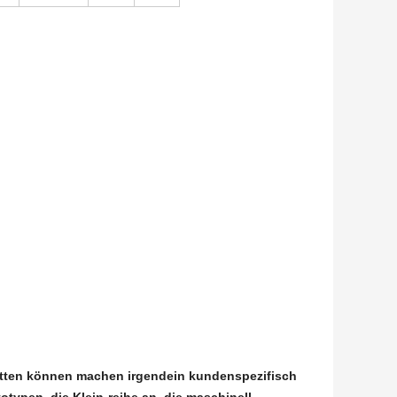
ätten können machen irgendein kundenspezifisch