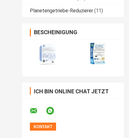
Planetengetriebe-Reduzierer
(11)
BESCHEINIGUNG
ICH BIN ONLINE CHAT JETZT