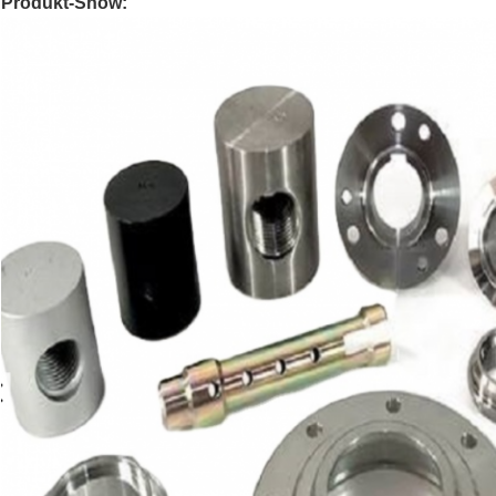
Produkt-Show: