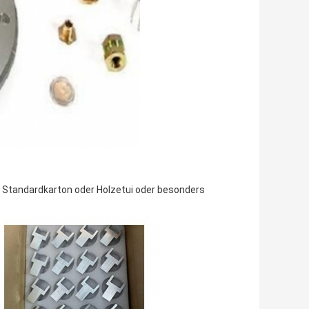
 Standardkarton oder Holzetui oder besonders