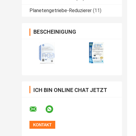
Planetengetriebe-Reduzierer
(11)
BESCHEINIGUNG
ICH BIN ONLINE CHAT JETZT