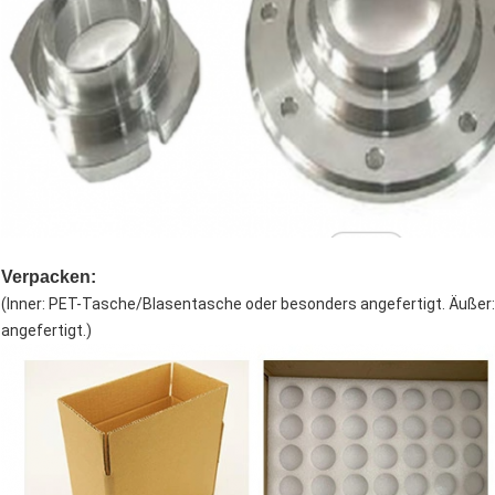
Verpacken:
(Inner: PET-Tasche/Blasentasche oder besonders angefertigt. Äußer:
angefertigt.)