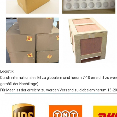
Logistik:
Durch internationales Eil zu globalem sind herum 7-10 erreicht zu
gemäß der Nachfrage).
Für Meer ist der erreicht zu werden Versand zu globalem herum 15-2