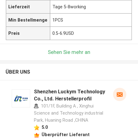
Lieferzeit
Tage 5-8working
Min Bestellmenge
1PCS
Preis
0.5-6.9USD
Sehen Sie mehr an
ÜBER UNS
Shenzhen Luckym Technology
Co., Ltd. Herstellerprofil
101/1F, Building A , Xinghui
Science and Technology industrial
Park, Huaning Road ,CHINA
5.0
Überprüfter Lieferant