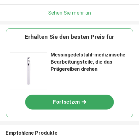
Sehen Sie mehr an
Erhalten Sie den besten Preis für
Messingedelstahl-medizinische
Bearbeitungsteile, die das
Prägereiben drehen
Fortsetzen
Empfohlene Produkte