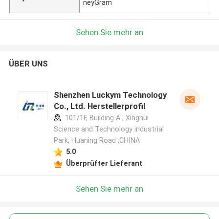
neyGram
Sehen Sie mehr an
ÜBER UNS
Shenzhen Luckym Technology
Co., Ltd. Herstellerprofil
101/1F, Building A , Xinghui
Science and Technology industrial
Park, Huaning Road ,CHINA
5.0
Überprüfter Lieferant
Sehen Sie mehr an